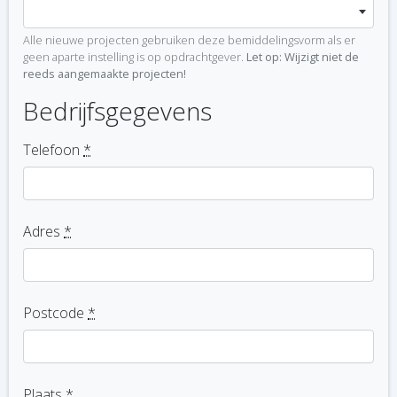
Alle nieuwe projecten gebruiken deze bemiddelingsvorm als er
geen aparte instelling is op opdrachtgever.
Let op: Wijzigt niet de
reeds aangemaakte projecten!
Bedrijfsgegevens
Telefoon
*
Adres
*
Postcode
*
Plaats
*