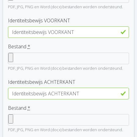
PDF, JPG, PNG en Word (docx) bestanden worden ondersteund.
Identiteitsbewijs VOORKANT
Bestand
*
PDF, JPG, PNG en Word (docx) bestanden worden ondersteund.
Identiteitsbewijs ACHTERKANT
Bestand
*
PDF, JPG, PNG en Word (docx) bestanden worden ondersteund.