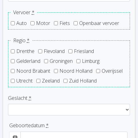
Vervoer
*
Auto
Motor
Fiets
Openbaar vervoer
Regio
*
Drenthe
Flevoland
Friesland
Gelderland
Groningen
Limburg
Noord Brabant
Noord Holland
Overijssel
Utrecht
Zeeland
Zuid Holland
Geslacht
*
Geboortedatum
*