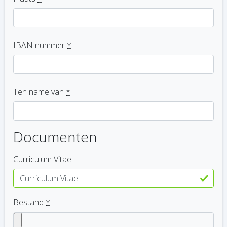
IBAN nummer
*
Ten name van
*
Documenten
Curriculum Vitae
Bestand
*