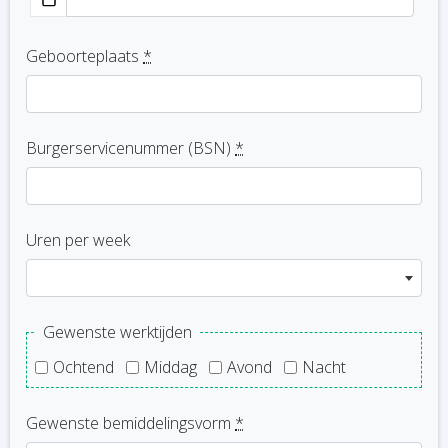
Geboorteplaats
*
Burgerservicenummer (BSN)
*
Uren per week
Gewenste werktijden
Ochtend
Middag
Avond
Nacht
Gewenste bemiddelingsvorm
*