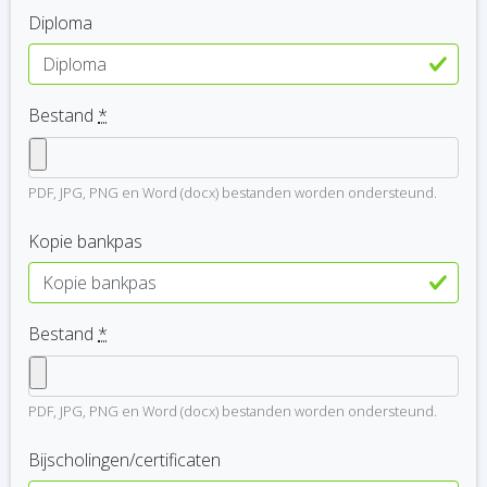
Diploma
Bestand
*
PDF, JPG, PNG en Word (docx) bestanden worden ondersteund.
Kopie bankpas
Bestand
*
PDF, JPG, PNG en Word (docx) bestanden worden ondersteund.
Bijscholingen/certificaten