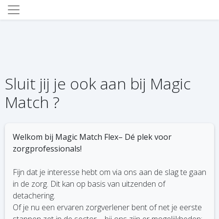
Sluit jij je ook aan bij Magic
Match ?
Welkom bij Magic Match Flex– Dé plek voor
zorgprofessionals!
Fijn dat je interesse hebt om via ons aan de slag te gaan
in de zorg. Dit kan op basis van uitzenden of
detachering.
Of je nu een ervaren zorgverlener bent of net je eerste